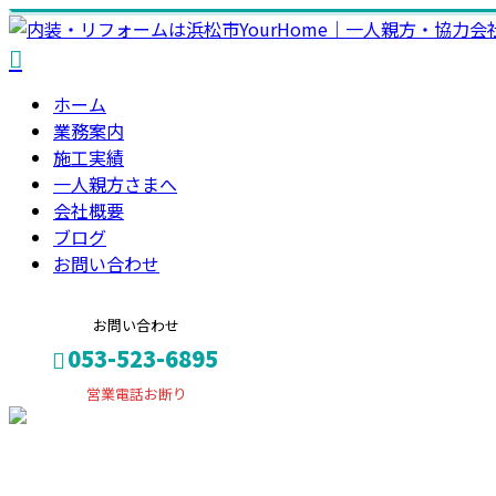
ホーム
業務案内
施工実績
一人親方さまへ
会社概要
ブログ
お問い合わせ
お問い合わせ
053-523-6895
営業電話お断り
お問い合わせ