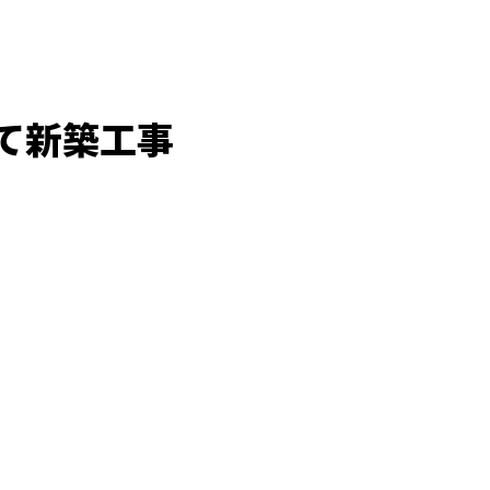
て新築工事