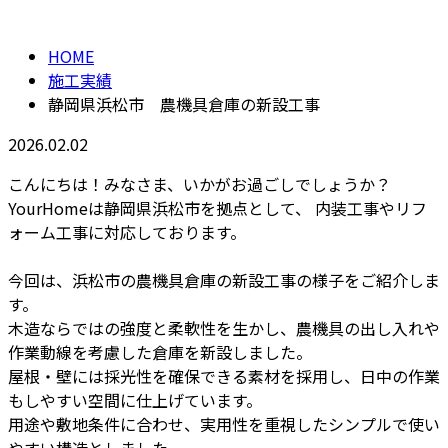
HOME
施工実績
静岡県浜松市 農機具倉庫の新設工事
2026.02.02
こんにちは！みなさま、いかがお過ごしでしょうか？
YourHomeは静岡県浜松市を拠点として、 内装工事やリフ
ォーム工事に対応しております。
今回は、浜松市の農機具倉庫の新設工事の様子をご紹介しま
す。
木造ならではの強度と柔軟性を生かし、農機具の出し入れや
作業動線を考慮した倉庫を新設しました。
屋根・壁には採光性を確保できる素材を採用し、日中の作業
もしやすい空間に仕上げています。
用途や敷地条件に合わせ、実用性を重視したシンプルで使い