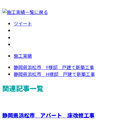
ツイート
施工実績
静岡県浜松市 Y様邸 戸建て新築工事
静岡県浜松市 H様邸 戸建て新築工事
関連記事一覧
静岡県浜松市 アパート 床改修工事