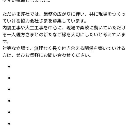
やすい構造としました。
ただいま弊社では、業務の広がりに伴い、共に現場をつくっ
ていける協力会社さまを募集しています。
内装工事や大工工事を中心に、現場で柔軟に動いていただけ
る一人親方さまとの新たなご縁を大切にしたいと考えていま
す。
対等な立場で、無理なく長く付き合える関係を築いていける
方は、ぜひお気軽にお問い合わせください。