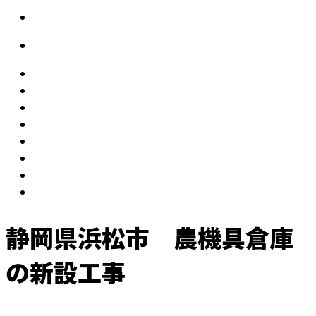
静岡県浜松市 農機具倉庫
の新設工事